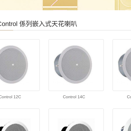
 Control 係列嵌入式天花喇叭
Control 12C
Control 14C
C