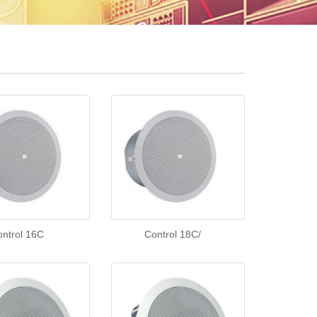
ontrol 16C
Control 18C/