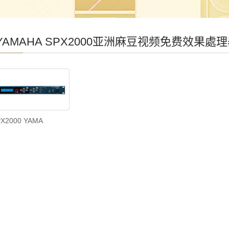
YAMAHA SPX2000亚洲麻豆视频免费效果處
PX2000 YAMA