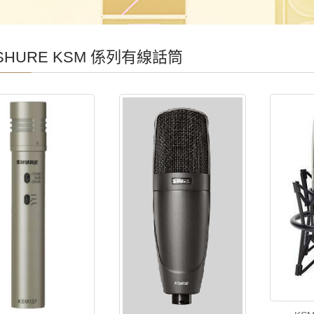
HURE KSM 係列有線話筒